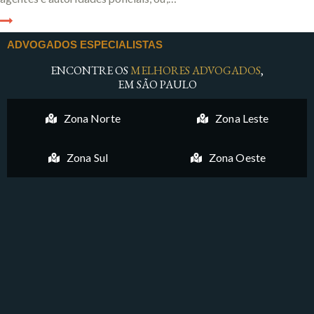
ADVOGADOS ESPECIALISTAS
ENCONTRE OS
MELHORES ADVOGADOS
,
EM SÃO PAULO
Zona Norte
Zona Leste
Zona Sul
Zona Oeste