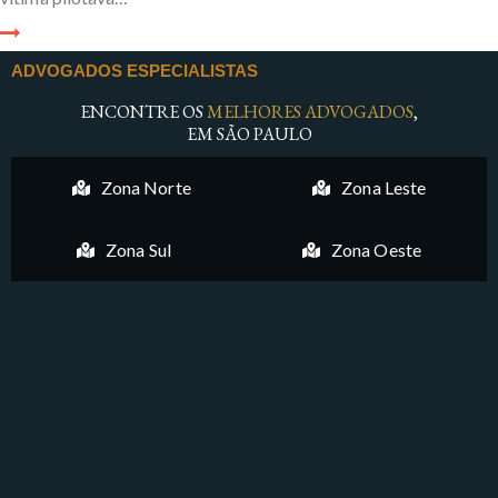
ADVOGADOS ESPECIALISTAS
ENCONTRE OS
MELHORES ADVOGADOS
,
EM SÃO PAULO
Zona Norte
Zona Leste
Zona Sul
Zona Oeste