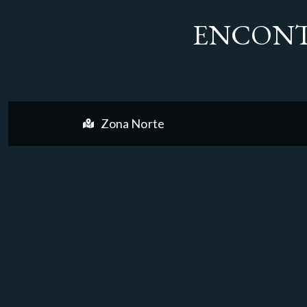
ENCONT
Zona Norte