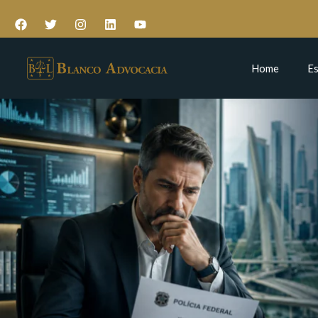
Home
Es