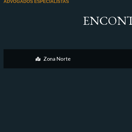
ADVOGADOS ESPECIALISTAS
ENCONT
Zona Norte