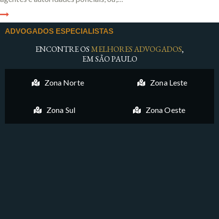
ADVOGADOS ESPECIALISTAS
ENCONTRE OS
MELHORES ADVOGADOS
,
EM SÃO PAULO
Zona Norte
Zona Leste
Zona Sul
Zona Oeste