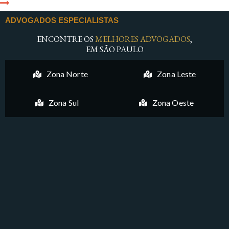
ADVOGADOS ESPECIALISTAS
ENCONTRE OS
MELHORES ADVOGADOS
,
EM SÃO PAULO
Zona Norte
Zona Leste
Zona Sul
Zona Oeste