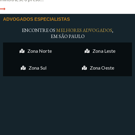
ADVOGADOS ESPECIALISTAS
ENCONTRE OS
MELHORES ADVOGADOS
,
EM SÃO PAULO
Zona Norte
Zona Leste
Zona Sul
Zona Oeste