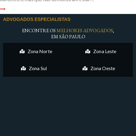
ADVOGADOS ESPECIALISTAS
ENCONTRE OS
MELHORES ADVOGADOS
,
EM SÃO PAULO
Zona Norte
Zona Leste
Zona Sul
Zona Oeste