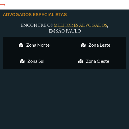
ADVOGADOS ESPECIALISTAS
ENCONTRE OS
MELHORES ADVOGADOS
,
EM SÃO PAULO
Zona Norte
Zona Leste
Zona Sul
Zona Oeste