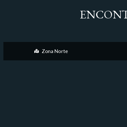
ENCONT
Zona Norte