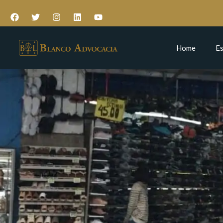
Home
Es