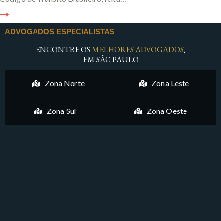
ADVOGADOS ESPECIALISTAS
ENCONTRE OS
MELHORES ADVOGADOS
,
EM SÃO PAULO
Zona Norte
Zona Leste
Zona Sul
Zona Oeste