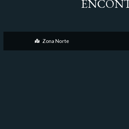
ENCONT
Zona Norte