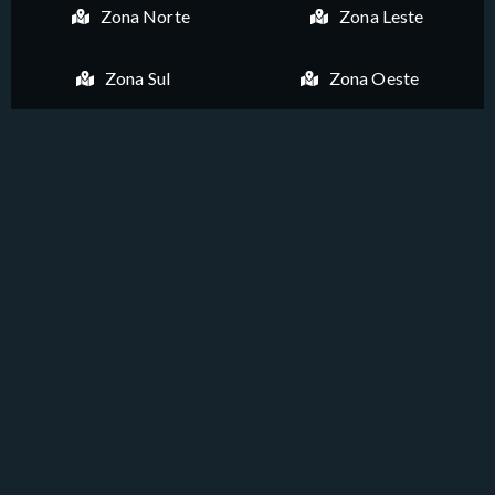
Zona Norte
Zona Leste
Zona Sul
Zona Oeste