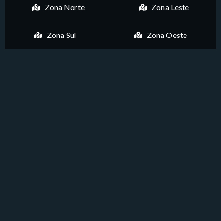
Zona Norte
Zona Leste
Zona Sul
Zona Oeste