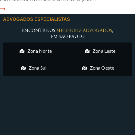
ADVOGADOS ESPECIALISTAS
ENCONTRE OS
MELHORES ADVOGADOS
,
EM SÃO PAULO
Zona Norte
Zona Leste
Zona Sul
Zona Oeste