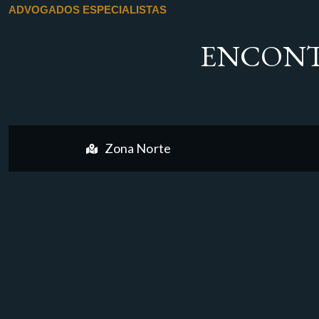
ADVOGADOS ESPECIALISTAS
ENCONT
Zona Norte