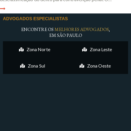
ADVOGADOS ESPECIALISTAS
ENCONTRE OS
MELHORES ADVOGADOS
,
EM SÃO PAULO
Zona Norte
Zona Leste
Zona Sul
Zona Oeste