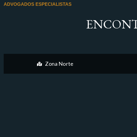
ADVOGADOS ESPECIALISTAS
ENCONT
Zona Norte