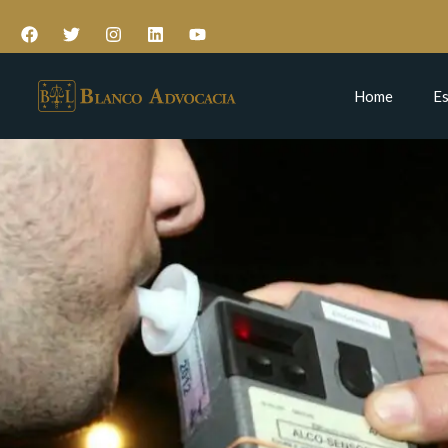
Home
Es