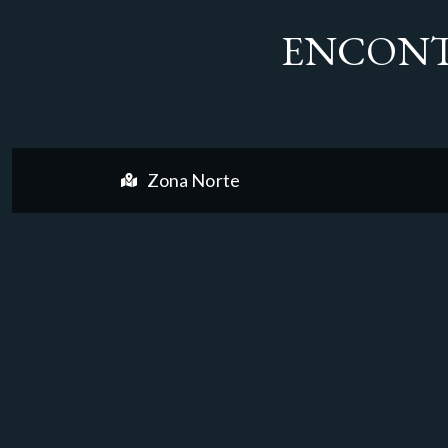
ENCONT
Zona Norte