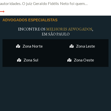
autoridades. O juiz Geraldo Fidélis Neto foi quem…
ADVOGADOS ESPECIALISTAS
ENCONTRE OS
MELHORES ADVOGADOS
,
EM SÃO PAULO
Zona Norte
Zona Leste
Zona Sul
Zona Oeste