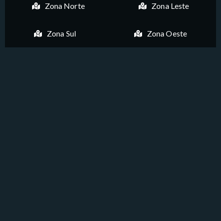
Zona Norte
Zona Leste
Zona Sul
Zona Oeste