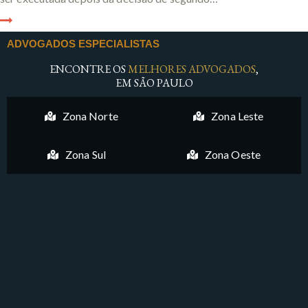
ADVOGADOS ESPECIALISTAS
ENCONTRE OS
MELHORES ADVOGADOS
,
EM SÃO PAULO
Zona Norte
Zona Leste
Zona Sul
Zona Oeste