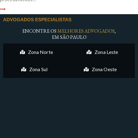
ADVOGADOS ESPECIALISTAS
ENCONTRE OS
MELHORES ADVOGADOS
,
EM SÃO PAULO
Zona Norte
Zona Leste
Zona Sul
Zona Oeste