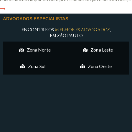
ADVOGADOS ESPECIALISTAS
ENCONTRE OS
MELHORES ADVOGADOS
,
EM SÃO PAULO
Zona Norte
Zona Leste
Zona Sul
Zona Oeste