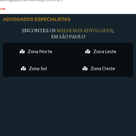
ADVOGADOS ESPECIALISTAS
ENCONTRE OS
MELHORES ADVOGADOS
,
EM SÃO PAULO
Zona Norte
Zona Leste
Zona Sul
Zona Oeste