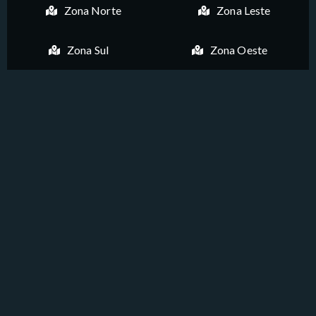
Zona Norte
Zona Leste
Zona Sul
Zona Oeste