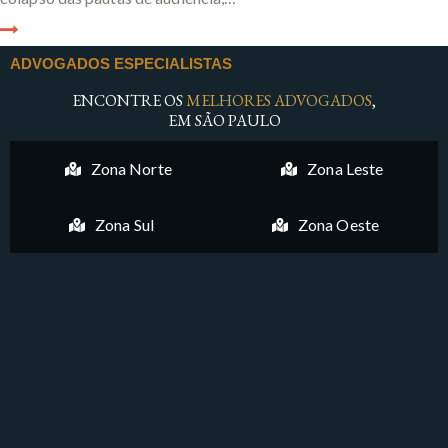
ADVOGADOS ESPECIALISTAS
ENCONTRE OS
MELHORES ADVOGADOS
,
EM SÃO PAULO
Zona Norte
Zona Leste
Zona Sul
Zona Oeste