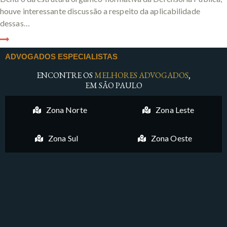
houve interessante discussão a respeito da aplicabilidade
dessas…
ADVOGADOS ESPECIALISTAS
ENCONTRE OS
MELHORES ADVOGADOS
,
EM SÃO PAULO
Zona Norte
Zona Leste
Zona Sul
Zona Oeste