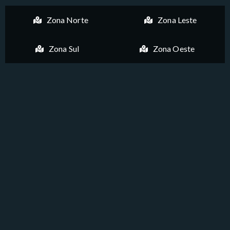
Zona Norte
Zona Leste
Zona Sul
Zona Oeste