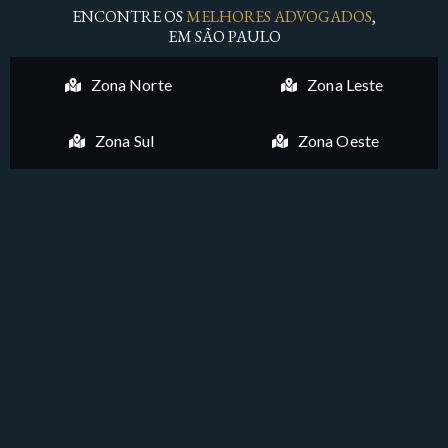
ENCONTRE OS
MELHORES ADVOGADOS
,
EM SÃO PAULO
Zona Norte
Zona Leste
Zona Sul
Zona Oeste