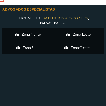
ADVOGADOS ESPECIALISTAS
ENCONTRE OS
MELHORES ADVOGADOS
,
EM SÃO PAULO
Zona Norte
Zona Leste
Zona Sul
Zona Oeste