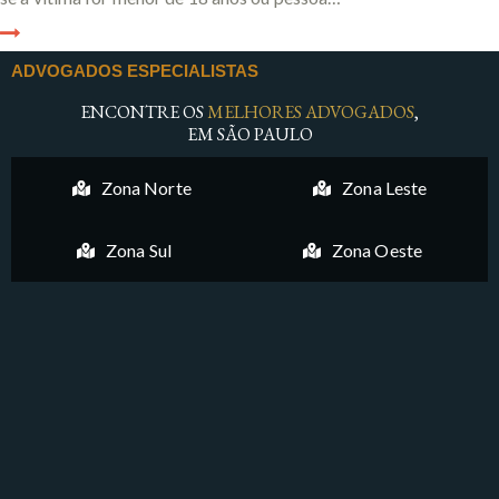
ADVOGADOS ESPECIALISTAS
ENCONTRE OS
MELHORES ADVOGADOS
,
EM SÃO PAULO
Zona Norte
Zona Leste
Zona Sul
Zona Oeste