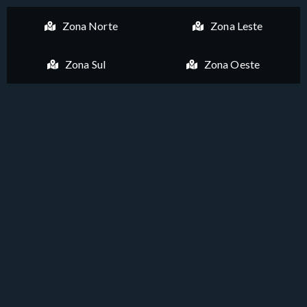
Zona Norte
Zona Leste
Zona Sul
Zona Oeste