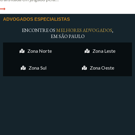
ADVOGADOS ESPECIALISTAS
ENCONTRE OS
MELHORES ADVOGADOS
,
EM SÃO PAULO
Zona Norte
Zona Leste
Zona Sul
Zona Oeste