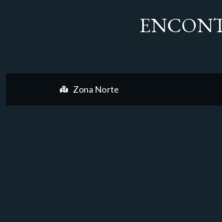
ENCONT
Zona Norte