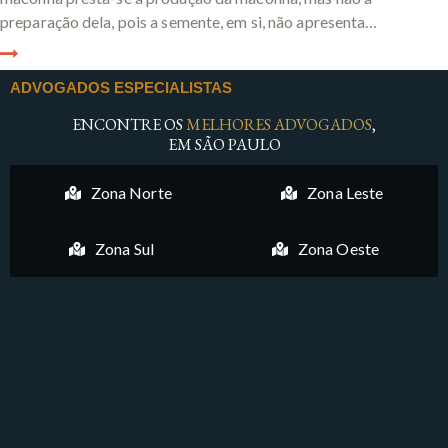
preparação dela, pois a semente, em si, não apresenta…
ADVOGADOS ESPECIALISTAS
ENCONTRE OS
MELHORES ADVOGADOS
,
EM SÃO PAULO
Zona Norte
Zona Leste
Zona Sul
Zona Oeste