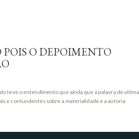
 POIS O DEPOIMENTO
ÃO
do teve o entendimento que ainda que a palavra de vítima
is e contundentes sobre a materialidade e a autoria