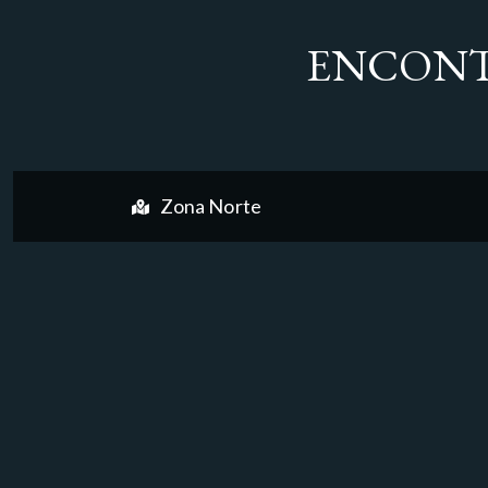
ENCONT
Zona Norte