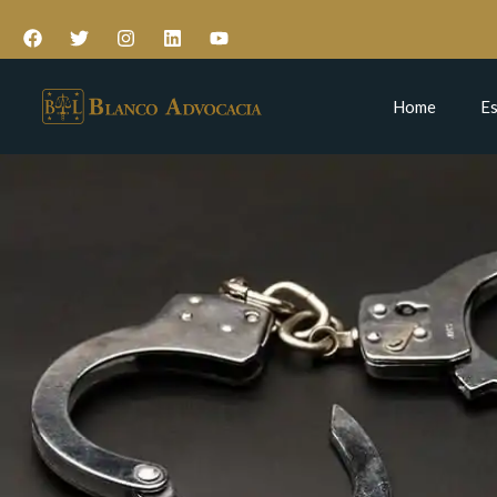
Home
Es