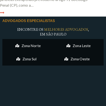
Penal (CP), como a…
ADVOGADOS ESPECIALISTAS
ENCONTRE OS
MELHORES ADVOGADOS
,
EM SÃO PAULO
Zona Norte
Zona Leste
Zona Sul
Zona Oeste