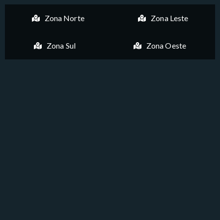
Zona Norte
Zona Leste
Zona Sul
Zona Oeste