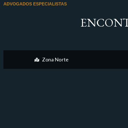
ADVOGADOS ESPECIALISTAS
ENCONT
Zona Norte