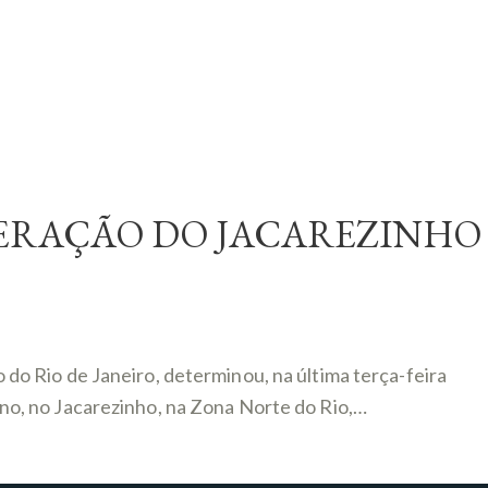
OPERAÇÃO DO JACAREZINHO
o Rio de Janeiro, determinou, na última terça-feira
 ano, no Jacarezinho, na Zona Norte do Rio,…