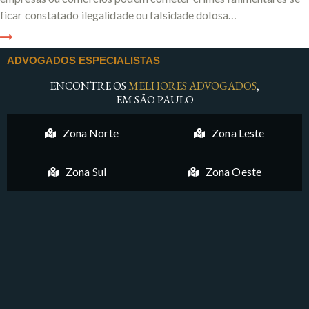
ficar constatado ilegalidade ou falsidade dolosa…
ADVOGADOS ESPECIALISTAS
ENCONTRE OS
MELHORES ADVOGADOS
,
EM SÃO PAULO
Zona Norte
Zona Leste
Zona Sul
Zona Oeste