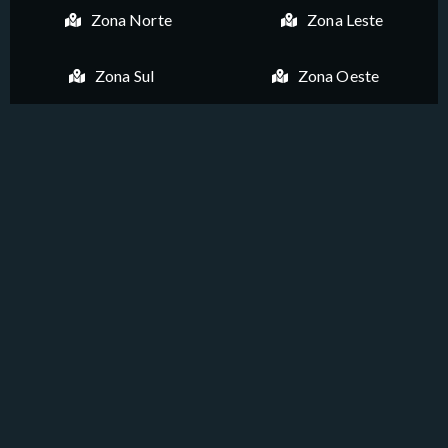
Zona Norte
Zona Leste
Zona Sul
Zona Oeste