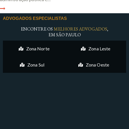
ADVOGADOS ESPECIALISTAS
ENCONTRE OS
MELHORES ADVOGADOS
,
EM SÃO PAULO
Zona Norte
Zona Leste
Zona Sul
Zona Oeste