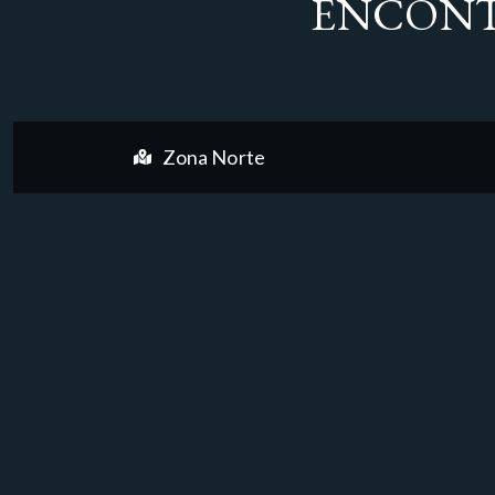
ENCONT
Zona Norte