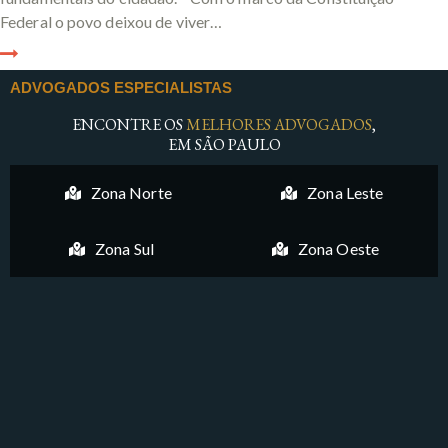
Federal o povo deixou de viver…
ADVOGADOS ESPECIALISTAS
ENCONTRE OS
MELHORES ADVOGADOS
,
EM SÃO PAULO
Zona Norte
Zona Leste
Zona Sul
Zona Oeste