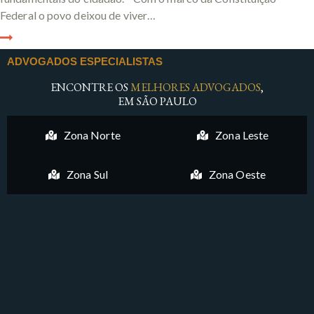
Federal o povo deixou de viver…
ADVOGADOS ESPECIALISTAS
ENCONTRE OS
MELHORES ADVOGADOS
,
EM SÃO PAULO
Zona Norte
Zona Leste
Zona Sul
Zona Oeste