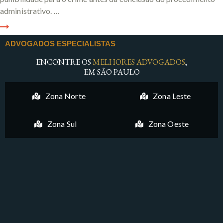
administrativo. …
ADVOGADOS ESPECIALISTAS
ENCONTRE OS
MELHORES ADVOGADOS
,
EM SÃO PAULO
Zona Norte
Zona Leste
Zona Sul
Zona Oeste