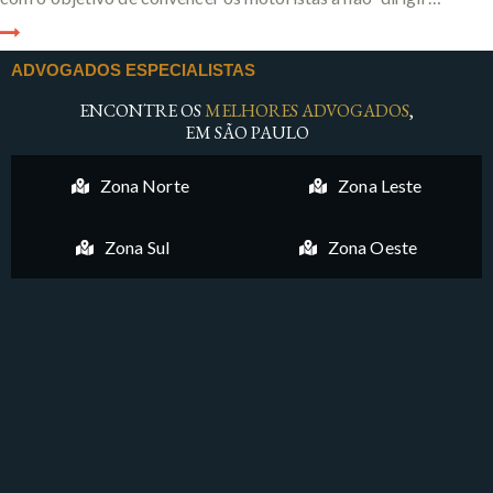
ADVOGADOS ESPECIALISTAS
ENCONTRE OS
MELHORES ADVOGADOS
,
EM SÃO PAULO
Zona Norte
Zona Leste
Zona Sul
Zona Oeste