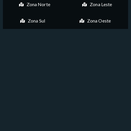
Zona Norte
Zona Leste
Zona Sul
Zona Oeste